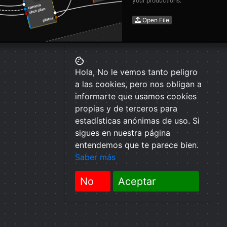
your productions.
Open File
Hola, No le vemos tanto peligro
a las cookies, pero nos obligan a
informarte que usamos cookies
propias y de terceros para
estadísticas anónimas de uso. Si
sigues en nuestra página
entendemos que te parece bien.
Saber más
No
Aceptar