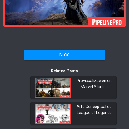
BLOG
Related Posts
Previsualización en
Marvel Studios
Arte Conceptual de
League of Legends