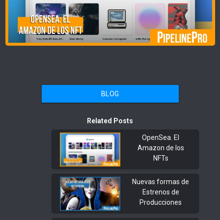
BLOG
Related Posts
OpenSea. El
Amazon de los
NFTs
Nuevas formas de
Estrenos de
Producciones