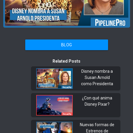
BLOG
Related Posts
Disney nombra a
Susan Arnold
como Presidenta
¿Con qué anima
Disney Pixar?
Nuevas formas de
Estrenos de